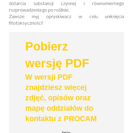
dotarcia substancji czynnej i równomiernego
rozprowadzenia go po roślinie.
Zawsze myj opryskiwacz w celu uniknięcia
fitotoksyczności!