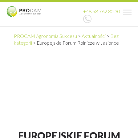
+48 58 762 80 30
PROCAM Agronomia Sukcesu
>
Aktualności
>
Bez
kategorii
>
Europejskie Forum Rolnicze w Jasionce
EUROPEJSKIE FORUM