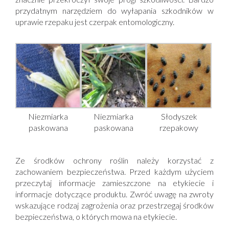
przydatnym narzędziem do wyłapania szkodników w
uprawie rzepaku jest czerpak entomologiczny.
Niezmiarka
Niezmiarka
Słodyszek
paskowana
paskowana
rzepakowy
Ze środków ochrony roślin należy korzystać z
zachowaniem bezpieczeństwa. Przed każdym użyciem
przeczytaj informacje zamieszczone na etykiecie i
informacje dotyczące produktu. Zwróć uwagę na zwroty
wskazujące rodzaj zagrożenia oraz przestrzegaj środków
bezpieczeństwa, o których mowa na etykiecie.