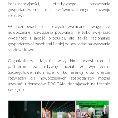
konkurencyjności, efektywnego zarządzania
gospodarstwem oraz zrównoważonego rozwoju
rolnictwa.
W rozmowach kuluarowych zwracano uwagę, że
nowoczesne rozwiązania pozwalają nie tylko zwiększać
wydajność i jakość produkcji, ale także racjonalnie
gospodarować zasobami i lepiej odpowiadać na wyzwania
środowiskowe.
Organizatorzy dziękują wszystkim uczestnikom i
partnerom za aktywny udział w wydarzeniu.
Szczegółowe informacje o konferencji oraz ofercie
rozwiązań dla nowoczesnych gospodarstw można
uzyskać u doradców PROCAM działających na terenie
całego kraju.