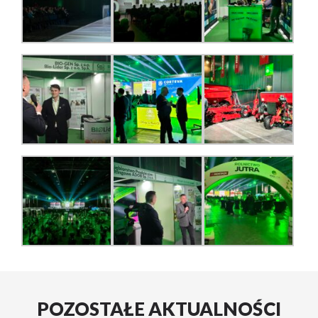
POZOSTAŁE AKTUALNOŚCI