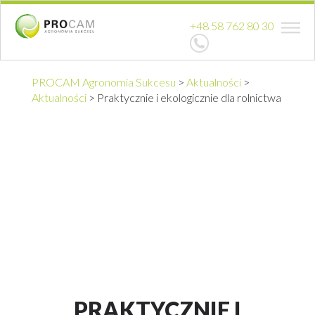
+48 58 762 80 30
PROCAM Agronomia Sukcesu
>
Aktualności
>
Aktualności
>
Praktycznie i ekologicznie dla rolnictwa
PRAKTYCZNIE I