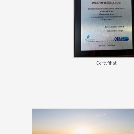
Certyfikat