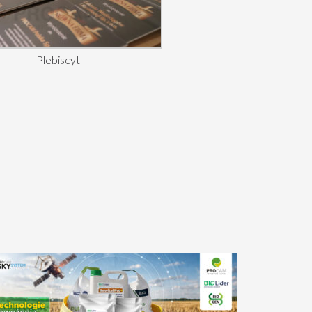
Plebiscyt