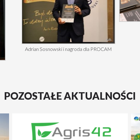
Adrian Sosnowski i nagroda dla PROCAM
POZOSTAŁE AKTUALNOŚCI