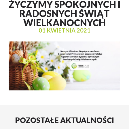
ŻYCZYMY SPOKOJNYCH I
RADOSNYCH ŚWIĄT
WIELKANOCNYCH
01 KWIETNIA 2021
POZOSTAŁE AKTUALNOŚCI