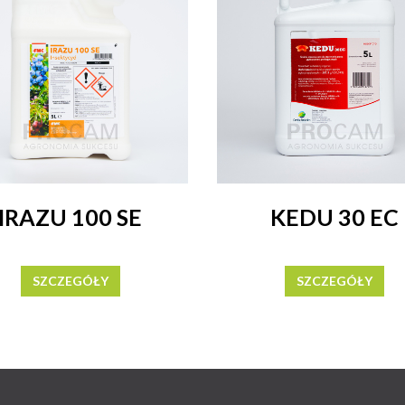
IRAZU 100 SE
KEDU 30 EC
SZCZEGÓŁY
SZCZEGÓŁY