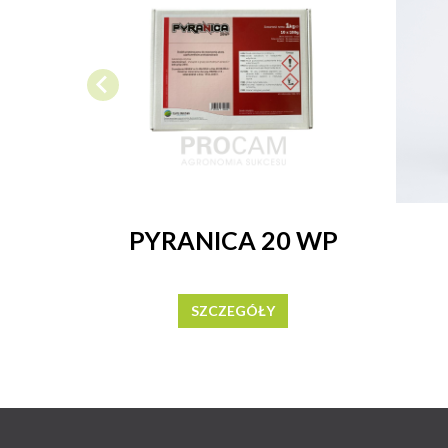
PYRANICA 20 WP
SZCZEGÓŁY