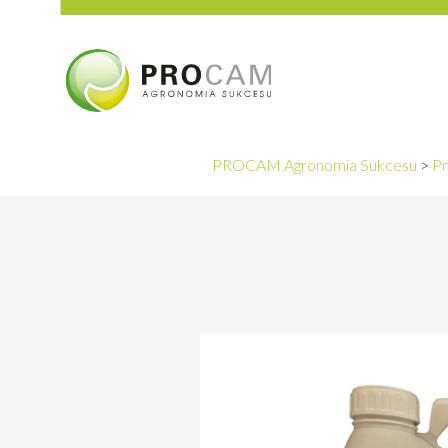
PROCAM Agronomia Sukcesu
>
Pr