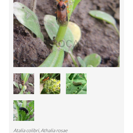
Atalia colibri, Athalia rosae