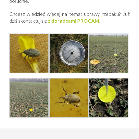
południe.
Chcesz wiedzieć więcej na temat uprawy rzepaku? Już
dziś skontaktuj się
z doradcami PROCAM
.