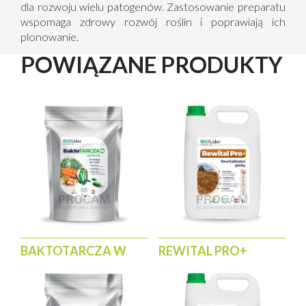
dla rozwoju wielu patogenów. Zastosowanie preparatu
wspomaga zdrowy rozwój roślin i poprawiają ich
plonowanie.
POWIĄZANE PRODUKTY
BAKTOTARCZA W
REWITAL PRO+