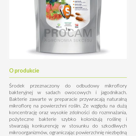
O produkcie
Środek przeznaczony do odbudowy mikroflory
bakteryjnej w sadach owocowych i jagodnikach.
Bakterie zawarte w preparacie przywracają naturalną
mikroflorę na powierzchni roślin. Ze względu na dużą
koncentrację oraz wysokie zdolności do rozmnażania,
pożyteczne bakterie szybko kolonizują roślinę i
stwarzają konkurencję w stosunku do szkodliwych
mikroorganizmów, ograniczając powierzchnię niezbędną