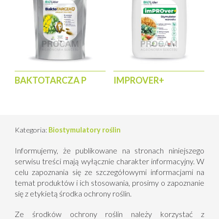
BAKTOTARCZA P
IMPROVER+
Kategoria:
Biostymulatory roślin
Informujemy, że publikowane na stronach niniejszego
serwisu treści mają wyłącznie charakter informacyjny. W
celu zapoznania się ze szczegółowymi informacjami na
temat produktów i ich stosowania, prosimy o zapoznanie
się z etykietą środka ochrony roślin.
Ze środków ochrony roślin należy korzystać z