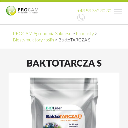
+48 58 762 80 30
PROCAM Agronomia Sukcesu
>
Produkty
>
Biostymulatory roślin
>
BaktoTARCZA S
BAKTOTARCZA S