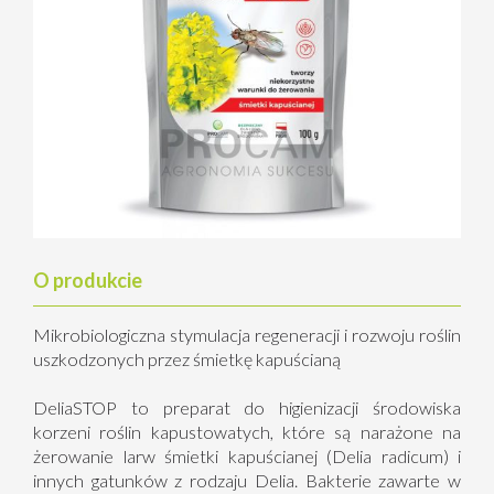
O produkcie
Mikrobiologiczna stymulacja regeneracji i rozwoju roślin
uszkodzonych przez śmietkę kapuścianą
DeliaSTOP to preparat do higienizacji środowiska
korzeni roślin kapustowatych, które są narażone na
żerowanie larw śmietki kapuścianej (Delia radicum) i
innych gatunków z rodzaju Delia. Bakterie zawarte w