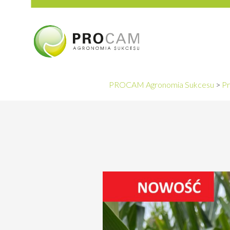
PROCAM Agronomia Sukcesu
>
Pr