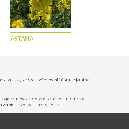
ASTANA
poznania się ze szczegółowymi informacjami na
acje zamieszczone w etykiecie i informacje
a zamieszczonych na etykiecie.