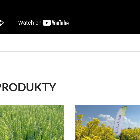
PRODUKTY