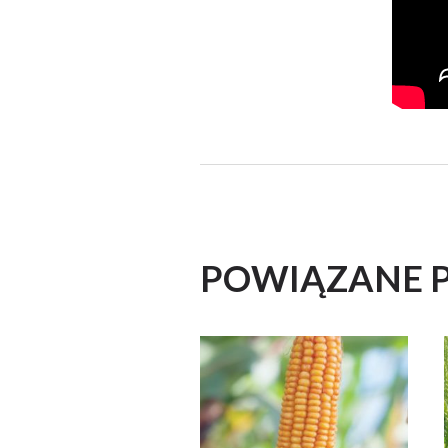
POWIĄZANE 