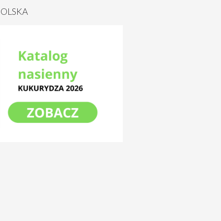
POLSKA