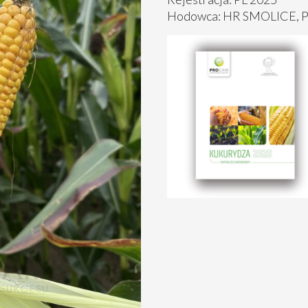
Hodowca: HR SMOLICE, 