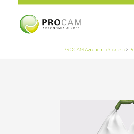
PROCAM Agronomia Sukcesu
>
Pr