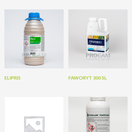
ELIPRIS
FAWORYT 300 SL