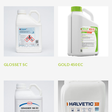
GLOSSET SC
GOLD 450 EC