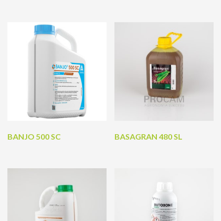
BANJO 500 SC
BASAGRAN 480 SL