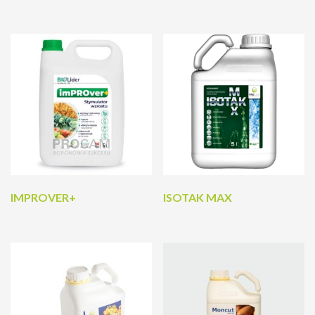
IMPROVER+
ISOTAK MAX