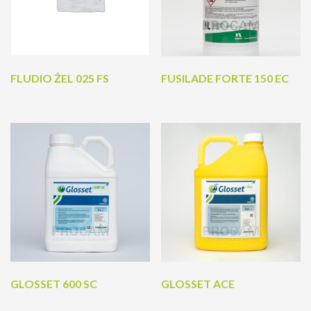
FLUDIO ŻEL 025 FS
FUSILADE FORTE 150 EC
GLOSSET 600 SC
GLOSSET ACE