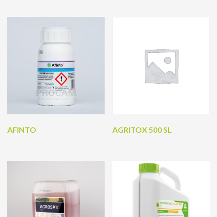
AFINTO
AGRITOX 500 SL