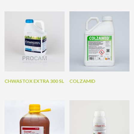
CHWASTOX EXTRA 300 SL
COLZAMID