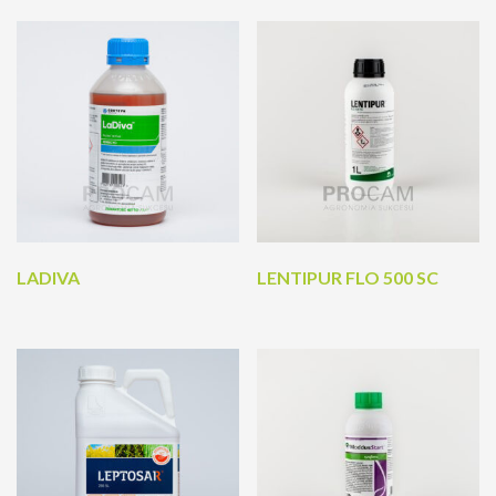
LADIVA
LENTIPUR FLO 500 SC