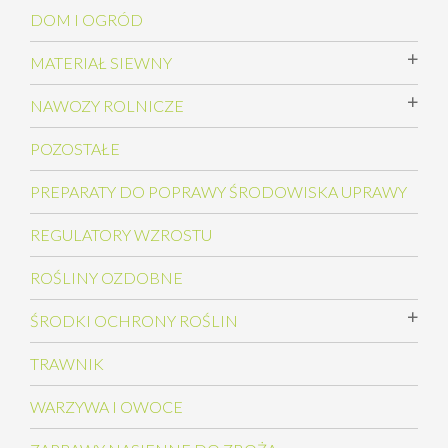
DOM I OGRÓD
MATERIAŁ SIEWNY
NAWOZY ROLNICZE
POZOSTAŁE
PREPARATY DO POPRAWY ŚRODOWISKA UPRAWY
REGULATORY WZROSTU
ROŚLINY OZDOBNE
ŚRODKI OCHRONY ROŚLIN
TRAWNIK
WARZYWA I OWOCE