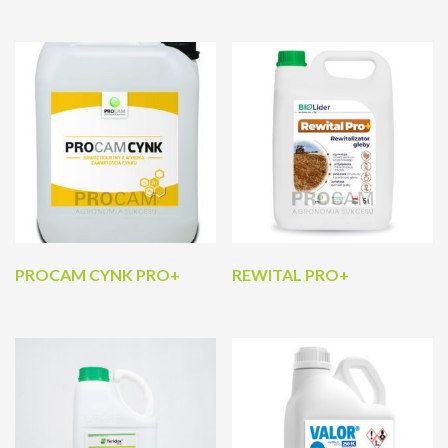
PROCAM CYNK PRO+
REWITAL PRO+