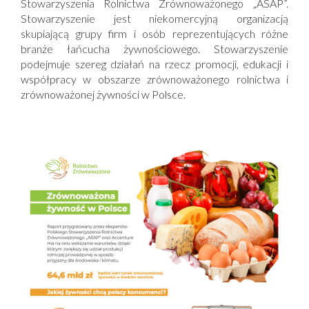
Stowarzyszenia Rolnictwa Zrównoważonego „ASAP”.
Stowarzyszenie jest niekomercyjną organizacją
skupiającą grupy firm i osób reprezentujących różne
branże łańcucha żywnościowego. Stowarzyszenie
podejmuje szereg działań na rzecz promocji, edukacji i
współpracy w obszarze zrównoważonego rolnictwa i
zrównoważonej żywności w Polsce.