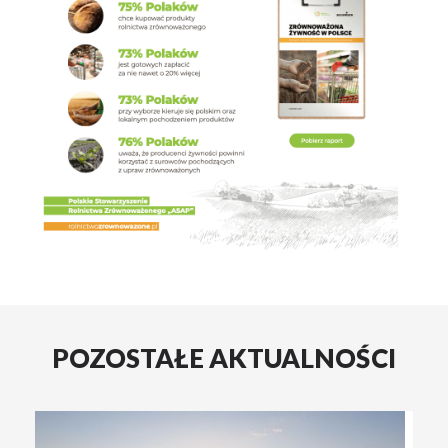
POZOSTAŁE AKTUALNOŚCI