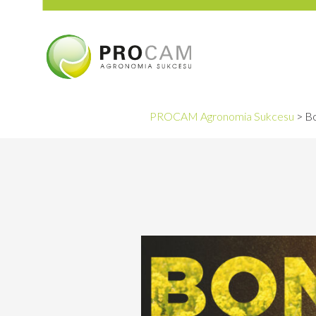
PROCAM Agronomia Sukcesu
>
Bo