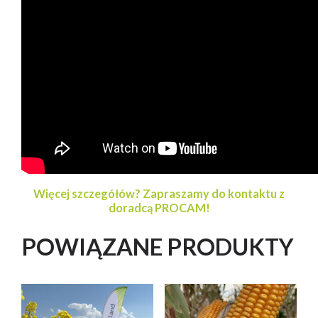
Polsce w 2025 r.
Więcej szczegółów? Zapraszamy do kontaktu z
doradcą PROCAM!
POWIĄZANE PRODUKTY