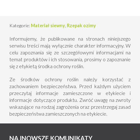
Kategorie:
Materiał siewny
,
Rzepak ozimy
Informujemy, że publikowane na stronach niniejszego
serwisu treści mają wyłącznie charakter informacyjny. W
celu zapoznania się ze szczegółowymi informacjami na
temat produktów i ich stosowania, prosimy o zapoznanie
się z etykietą środka ochrony roślin.
Ze środków ochrony roślin należy korzystać z
zachowaniem bezpieczeństwa. Przed każdym użyciem
przeczytaj informacje zamieszczone w etykiecie i
informacje dotyczące produktu. Zwróć uwagę na zwroty
wskazujące na rodzaj zagrożenia oraz przestrzegaj zasad
bezpieczeństwa zamieszczonych na etykiecie.
NAJNOWSZE KOMUNIKATY