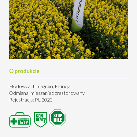
O produkcie
Hodowca: Limagrain, Francja
Odmiana: mieszaniec zrestorowany
Rejestracja: PL 2023