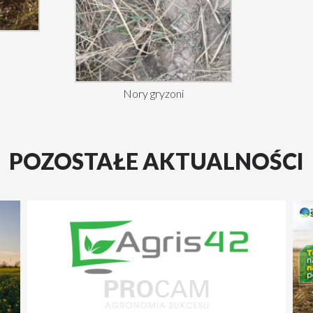
Nory gryzoni
POZOSTAŁE AKTUALNOŚCI