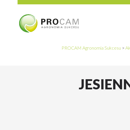
PROCAM Agronomia Sukcesu
>
Ak
JESIEN