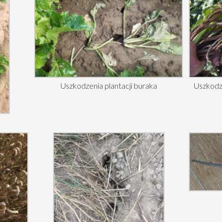
Uszkodzenia plantacji buraka
Uszkodz