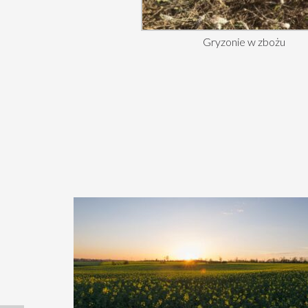
Gryzonie w zbożu