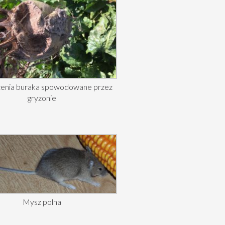
enia buraka spowodowane przez
gryzonie
Mysz polna