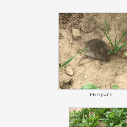
Mysz polna