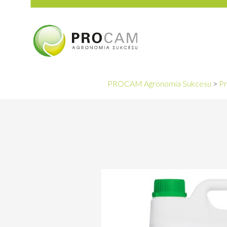
PROCAM Agronomia Sukcesu
>
Pr