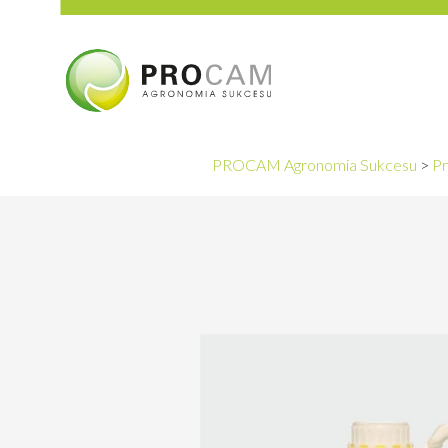
PROCAM Agronomia Sukcesu
>
Pr