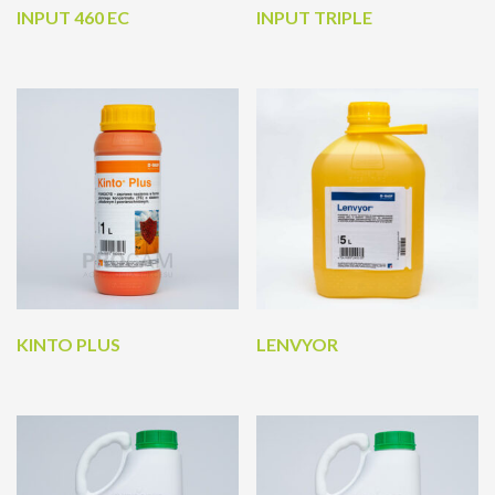
INPUT 460 EC
INPUT TRIPLE
KINTO PLUS
LENVYOR