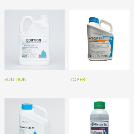
EDUTION
TOPER