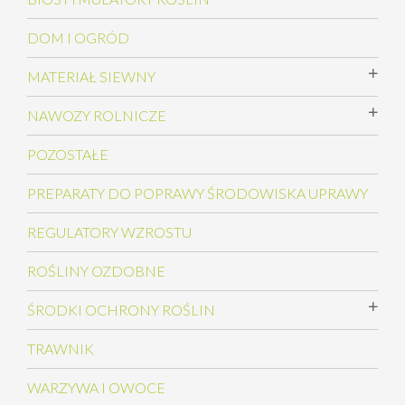
DOM I OGRÓD
MATERIAŁ SIEWNY
NAWOZY ROLNICZE
POZOSTAŁE
PREPARATY DO POPRAWY ŚRODOWISKA UPRAWY
REGULATORY WZROSTU
ROŚLINY OZDOBNE
ŚRODKI OCHRONY ROŚLIN
TRAWNIK
WARZYWA I OWOCE