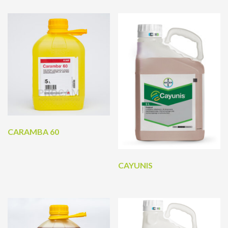
CARAMBA 60
CAYUNIS