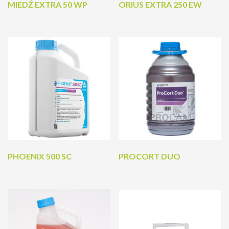
MIEDŹ EXTRA 50 WP
ORIUS EXTRA 250 EW
PHOENIX 500 SC
PROCORT DUO