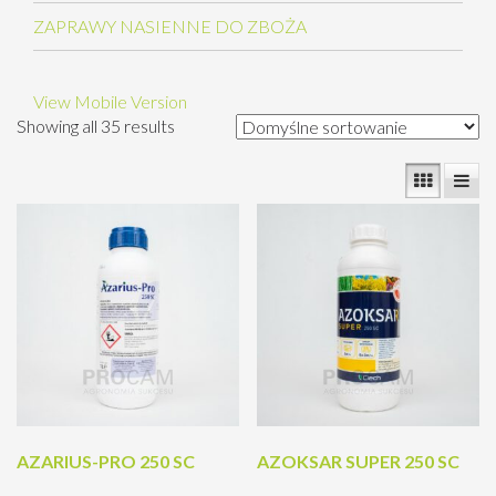
ZAPRAWY NASIENNE DO ZBOŻA
View Mobile Version
Showing all 35 results
AZARIUS-PRO 250 SC
AZOKSAR SUPER 250 SC