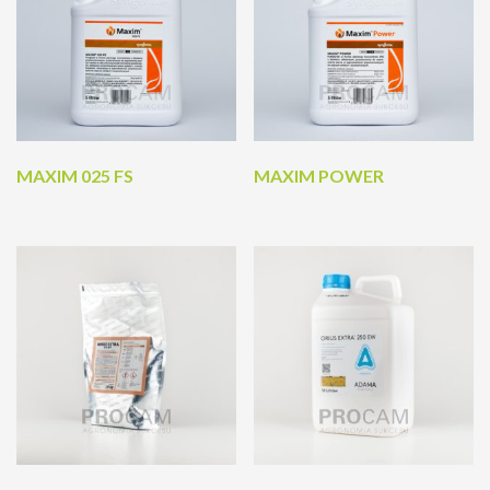
MAXIM 025 FS
MAXIM POWER