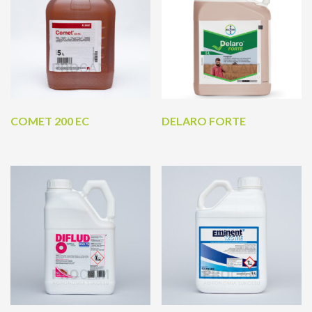
COMET 200 EC
DELARO FORTE