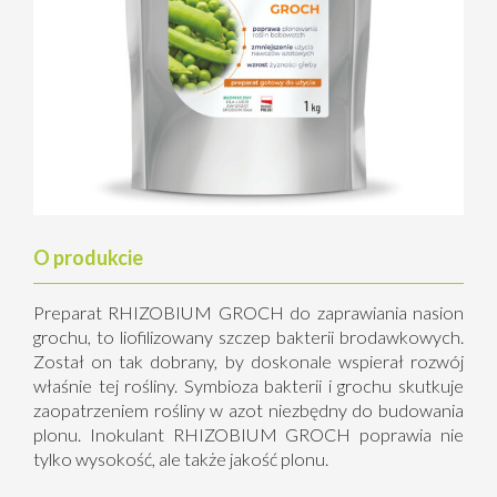
O produkcie
Preparat RHIZOBIUM GROCH do zaprawiania nasion
grochu, to liofilizowany szczep bakterii brodawkowych.
Został on tak dobrany, by doskonale wspierał rozwój
właśnie tej rośliny. Symbioza bakterii i grochu skutkuje
zaopatrzeniem rośliny w azot niezbędny do budowania
plonu. Inokulant RHIZOBIUM GROCH poprawia nie
tylko wysokość, ale także jakość plonu.