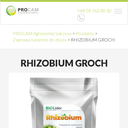
+48 58 762 80 30
PROCAM Agronomia Sukcesu
>
Produkty
>
Zaprawy nasienne do zboża
>
RHIZOBIUM GROCH
RHIZOBIUM GROCH