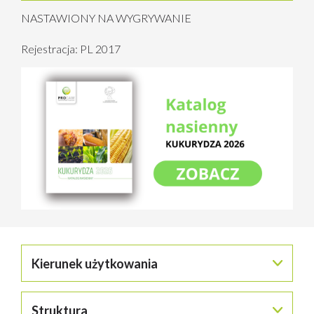
NASTAWIONY NA WYGRYWANIE
Rejestracja: PL 2017
Kierunek użytkowania
Struktura