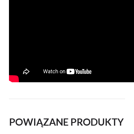
POWIĄZANE PRODUKTY