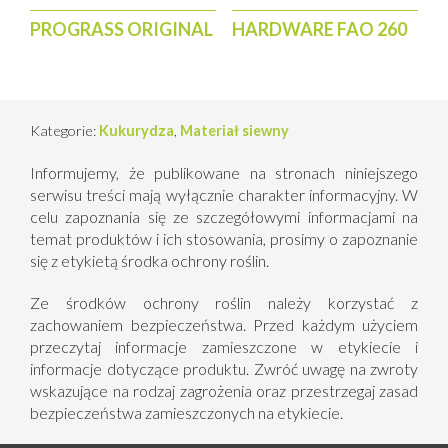
PROGRASS ORIGINAL
HARDWARE FAO 260
Kategorie:
Kukurydza
,
Materiał siewny
Informujemy, że publikowane na stronach niniejszego
serwisu treści mają wyłącznie charakter informacyjny. W
celu zapoznania się ze szczegółowymi informacjami na
temat produktów i ich stosowania, prosimy o zapoznanie
się z etykietą środka ochrony roślin.
Ze środków ochrony roślin należy korzystać z
zachowaniem bezpieczeństwa. Przed każdym użyciem
przeczytaj informacje zamieszczone w etykiecie i
informacje dotyczące produktu. Zwróć uwagę na zwroty
wskazujące na rodzaj zagrożenia oraz przestrzegaj zasad
bezpieczeństwa zamieszczonych na etykiecie.