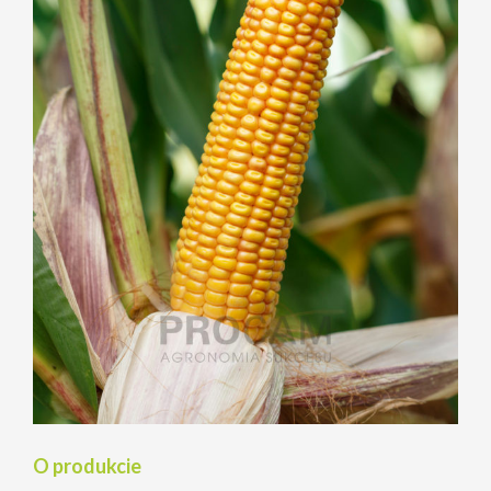
O produkcie