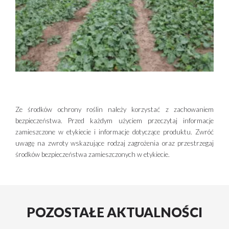
Ze środków ochrony roślin należy korzystać z zachowaniem
bezpieczeństwa. Przed każdym użyciem przeczytaj informacje
zamieszczone w etykiecie i informacje dotyczące produktu. Zwróć
uwagę na zwroty wskazujące rodzaj zagrożenia oraz przestrzegaj
środków bezpieczeństwa zamieszczonych w etykiecie.
POZOSTAŁE AKTUALNOŚCI