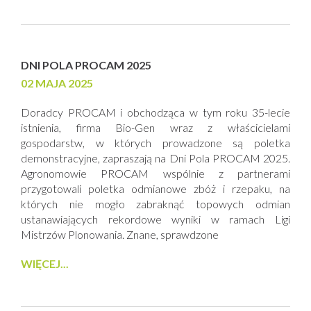
DNI POLA PROCAM 2025
02 MAJA 2025
Doradcy PROCAM i obchodząca w tym roku 35-lecie
istnienia, firma Bio-Gen wraz z właścicielami
gospodarstw, w których prowadzone są poletka
demonstracyjne, zapraszają na Dni Pola PROCAM 2025.
Agronomowie PROCAM wspólnie z partnerami
przygotowali poletka odmianowe zbóż i rzepaku, na
których nie mogło zabraknąć topowych odmian
ustanawiających rekordowe wyniki w ramach Ligi
Mistrzów Plonowania. Znane, sprawdzone
WIĘCEJ...