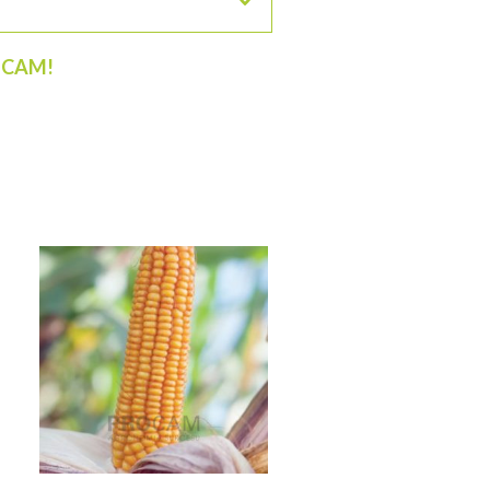
ROCAM!