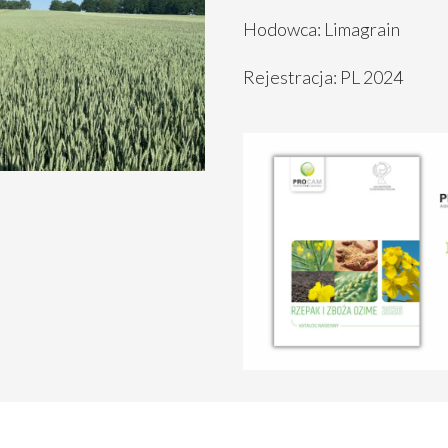
Hodowca: Limagrain
Rejestracja: PL 2024