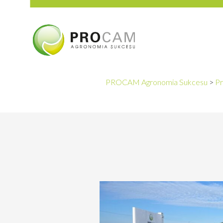
PROCAM Agronomia Sukcesu
>
Pr