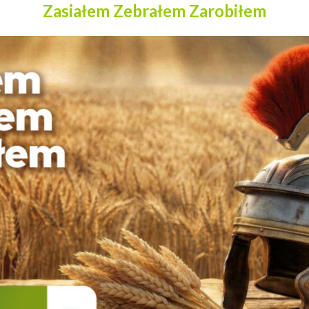
Zasiałem Zebrałem Zarobiłem