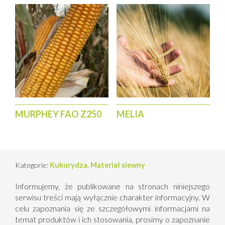
MURPHEY FAO Z250
MELIA
Kategorie:
Kukurydza
,
Materiał siewny
Informujemy, że publikowane na stronach niniejszego
serwisu treści mają wyłącznie charakter informacyjny. W
celu zapoznania się ze szczegółowymi informacjami na
temat produktów i ich stosowania, prosimy o zapoznanie