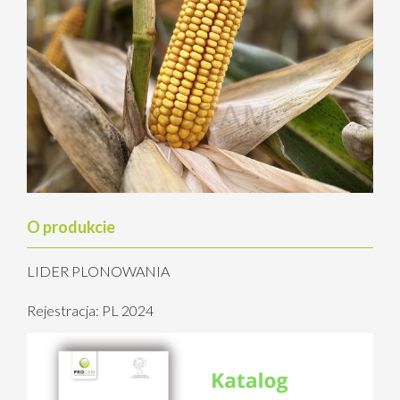
O produkcie
LIDER PLONOWANIA
Rejestracja: PL 2024