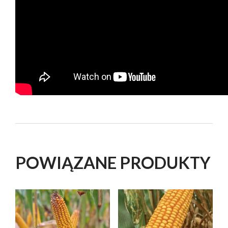
POWIĄZANE PRODUKTY