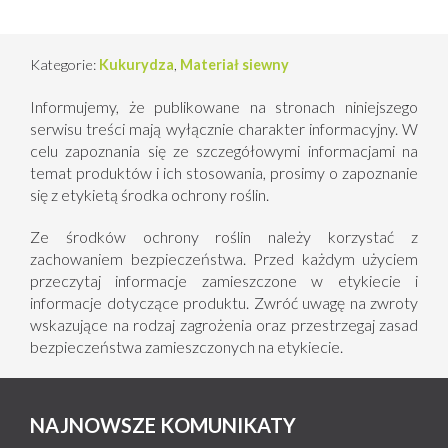
Kategorie:
Kukurydza
,
Materiał siewny
Informujemy, że publikowane na stronach niniejszego
serwisu treści mają wyłącznie charakter informacyjny. W
celu zapoznania się ze szczegółowymi informacjami na
temat produktów i ich stosowania, prosimy o zapoznanie
się z etykietą środka ochrony roślin.
Ze środków ochrony roślin należy korzystać z
zachowaniem bezpieczeństwa. Przed każdym użyciem
przeczytaj informacje zamieszczone w etykiecie i
informacje dotyczące produktu. Zwróć uwagę na zwroty
wskazujące na rodzaj zagrożenia oraz przestrzegaj zasad
bezpieczeństwa zamieszczonych na etykiecie.
NAJNOWSZE KOMUNIKATY