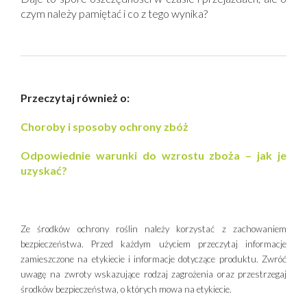
czym należy pamiętać i co z tego wynika?
Przeczytaj również o:
Choroby i sposoby ochrony zbóż
Odpowiednie warunki do wzrostu zboża – jak je
uzyskać?
Ze środków ochrony roślin należy korzystać z zachowaniem
bezpieczeństwa. Przed każdym użyciem przeczytaj informacje
zamieszczone na etykiecie i informacje dotyczące produktu. Zwróć
uwagę na zwroty wskazujące rodzaj zagrożenia oraz przestrzegaj
środków bezpieczeństwa, o których mowa na etykiecie.