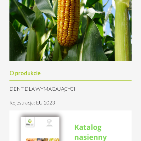
O produkcie
DENT DLA WYMAGAJĄCYCH
Rejestracja: EU 2023