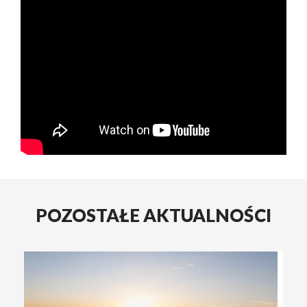
POZOSTAŁE AKTUALNOŚCI