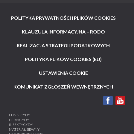
POLITYKA PRYWATNOŚCI I PLIKÓW COOKIES
KLAUZULA INFORMACYJNA – RODO
REALIZACJA STRATEGII PODATKOWYCH
POLITYKA PLIKÓW COOKIES (EU)
USTAWIENIA COOKIE
KOMUNIKAT ZGŁOSZEŃ WEWNĘTRZNYCH
FUNGICYDY
HERBICYDY
INSEKTYCYDY
MATERIAŁ SIEWNY