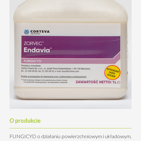
O produkcie
FUNGICYD o działaniu powierzchniowym i układowym,