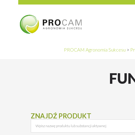
PROCAM Agronomia Sukcesu
>
Pr
FUN
ZNAJDŹ PRODUKT