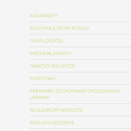
ADIUWANTY
BIOSTYMULATORY ROŚLIN
DOM I OGRÓD
MATERIAŁ SIEWNY
NAWOZY ROLNICZE
POZOSTAŁE
PREPARATY DO POPRAWY ŚRODOWISKA
UPRAWY
REGULATORY WZROSTU
ROŚLINY OZDOBNE