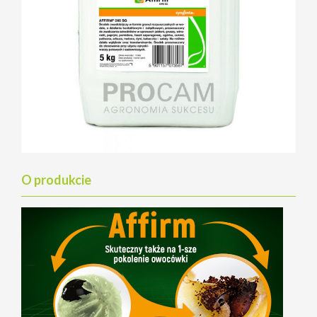
O produkcie