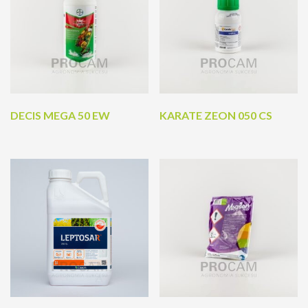
DECIS MEGA 50 EW
KARATE ZEON 050 CS