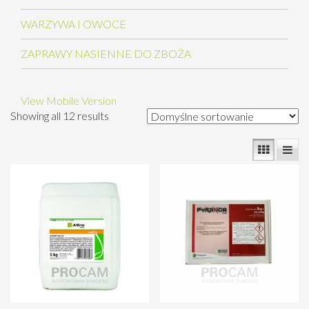
WARZYWA I OWOCE
ZAPRAWY NASIENNE DO ZBOŻA
View Mobile Version
Showing all 12 results