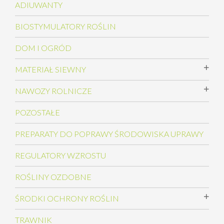
ADIUWANTY
BIOSTYMULATORY ROŚLIN
DOM I OGRÓD
MATERIAŁ SIEWNY
NAWOZY ROLNICZE
POZOSTAŁE
PREPARATY DO POPRAWY ŚRODOWISKA UPRAWY
REGULATORY WZROSTU
ROŚLINY OZDOBNE
ŚRODKI OCHRONY ROŚLIN
TRAWNIK