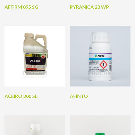
AFFIRM 095 SG
PYRANICA 20 WP
ACEIRO 200 SL
AFINTO