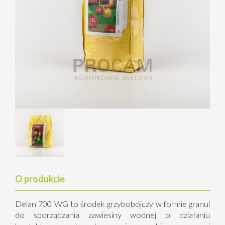
O produkcie
Delan 700 WG to środek grzybobójczy w formie granul
do sporządzania zawiesiny wodnej o działaniu