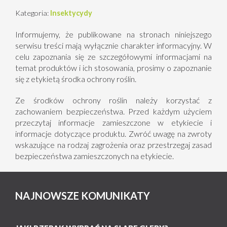
Kategoria:
Insektycydy
Informujemy, że publikowane na stronach niniejszego
serwisu treści mają wyłącznie charakter informacyjny. W
celu zapoznania się ze szczegółowymi informacjami na
temat produktów i ich stosowania, prosimy o zapoznanie
się z etykietą środka ochrony roślin.
Ze środków ochrony roślin należy korzystać z
zachowaniem bezpieczeństwa. Przed każdym użyciem
przeczytaj informacje zamieszczone w etykiecie i
informacje dotyczące produktu. Zwróć uwagę na zwroty
wskazujące na rodzaj zagrożenia oraz przestrzegaj zasad
bezpieczeństwa zamieszczonych na etykiecie.
NAJNOWSZE KOMUNIKATY