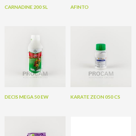
CARNADINE 200 SL
AFINTO
DECIS MEGA 50 EW
KARATE ZEON 050 CS