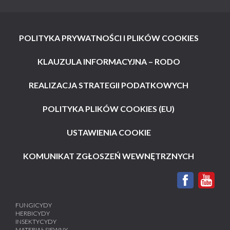
POLITYKA PRYWATNOŚCI I PLIKÓW COOKIES
KLAUZULA INFORMACYJNA – RODO
REALIZACJA STRATEGII PODATKOWYCH
POLITYKA PLIKÓW COOKIES (EU)
USTAWIENIA COOKIE
KOMUNIKAT ZGŁOSZEŃ WEWNĘTRZNYCH
FUNGICYDY
HERBICYDY
INSEKTYCYDY
MATERIAŁ SIEWNY