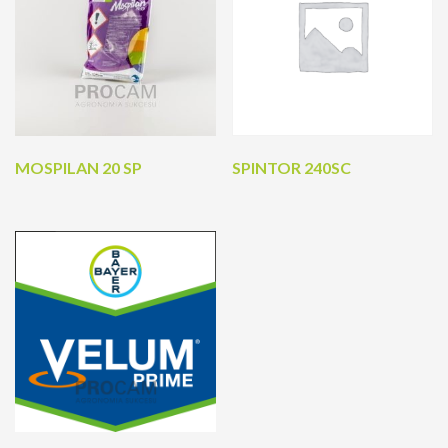
MOSPILAN 20 SP
SPINTOR 240SC