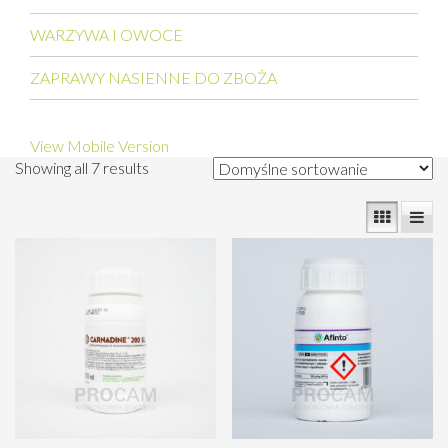
WARZYWA I OWOCE
ZAPRAWY NASIENNE DO ZBOŻA
View Mobile Version
Showing all 7 results