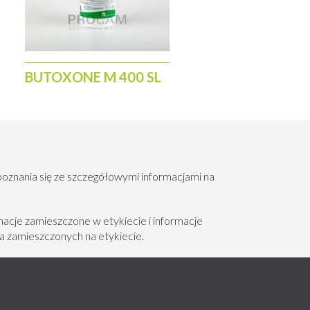
BUTOXONE M 400 SL
poznania się ze szczegółowymi informacjami na
acje zamieszczone w etykiecie i informacje
a zamieszczonych na etykiecie.