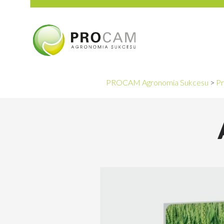
PROCAM Agronomia Sukcesu
>
Pr