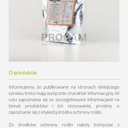
O produkcie
Informujemy, że publikowane na stronach niniejszego
serwisu treści mają wyłącznie charakter informacyjny. W
celu zapoznania się ze szczegółowymi informacjami na
temat produktów i ich stosowania, prosimy o
zapoznanie się z etykietą środka ochrony roślin.
Ze środków ochrony roślin należy korzystać z