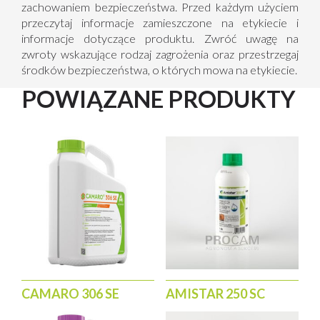
zachowaniem bezpieczeństwa. Przed każdym użyciem
przeczytaj informacje zamieszczone na etykiecie i
informacje dotyczące produktu. Zwróć uwagę na
zwroty wskazujące rodzaj zagrożenia oraz przestrzegaj
środków bezpieczeństwa, o których mowa na etykiecie.
POWIĄZANE PRODUKTY
CAMARO 306 SE
AMISTAR 250 SC