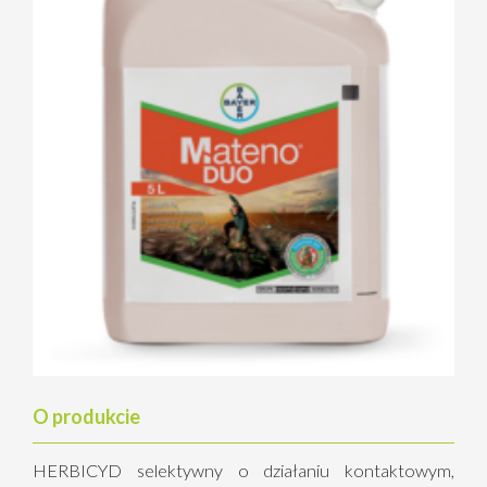
O produkcie
HERBICYD selektywny o działaniu kontaktowym,