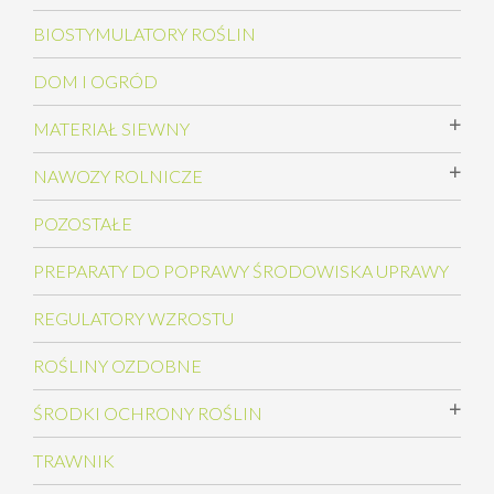
BIOSTYMULATORY ROŚLIN
DOM I OGRÓD
MATERIAŁ SIEWNY
NAWOZY ROLNICZE
POZOSTAŁE
PREPARATY DO POPRAWY ŚRODOWISKA UPRAWY
REGULATORY WZROSTU
ROŚLINY OZDOBNE
ŚRODKI OCHRONY ROŚLIN
TRAWNIK