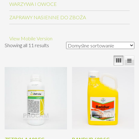
WARZYWA I OWOCE
ZAPRAWY NASIENNE DO ZBOŻA
View Mobile Version
Showing all 11 results