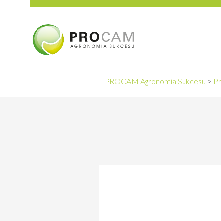
PROCAM Agronomia Sukcesu
>
Pr