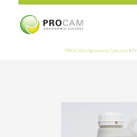
PROCAM Agronomia Sukcesu
>
Pr