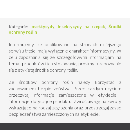
Kategorie:
Insektycydy
,
Insektycydy na rzepak
,
Środki
ochrony roślin
Informujemy, że publikowane na stronach niniejszego
serwisu treści mają wyłącznie charakter informacyjny. W
celu zapoznania się ze szczegółowymi informacjami na
temat produktów i ich stosowania, prosimy o zapoznanie
się z etykietą środka ochrony roślin.
Ze środków ochrony roślin należy korzystać z
zachowaniem bezpieczeństwa. Przed każdym użyciem
przeczytaj informacje zamieszczone w etykiecie i
informacje dotyczące produktu. Zwróć uwagę na zwroty
wskazujące na rodzaj zagrożenia oraz przestrzegaj zasad
bezpieczeństwa zamieszczonych na etykiecie.