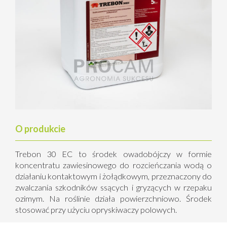
O produkcie
Trebon 30 EC to środek owadobójczy w formie
koncentratu zawiesinowego do rozcieńczania wodą o
działaniu kontaktowym i żołądkowym, przeznaczony do
zwalczania szkodników ssących i gryzących w rzepaku
ozimym. Na roślinie działa powierzchniowo. Środek
stosować przy użyciu opryskiwaczy polowych.