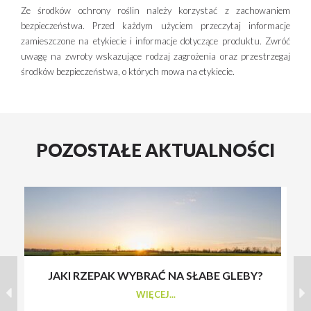
Ze środków ochrony roślin należy korzystać z zachowaniem
bezpieczeństwa. Przed każdym użyciem przeczytaj informacje
zamieszczone na etykiecie i informacje dotyczące produktu. Zwróć
uwagę na zwroty wskazujące rodzaj zagrożenia oraz przestrzegaj
środków bezpieczeństwa, o których mowa na etykiecie.
POZOSTAŁE AKTUALNOŚCI
JAKI RZEPAK WYBRAĆ NA SŁABE GLEBY?
S
WIĘCEJ...