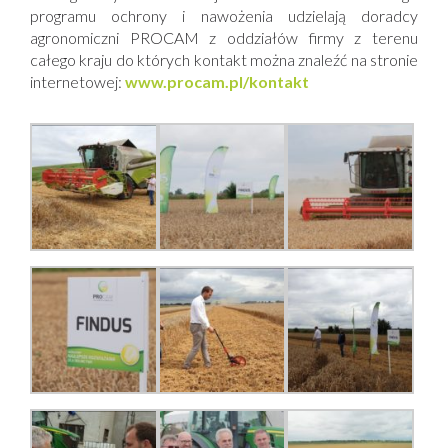
programu ochrony i nawożenia udzielają doradcy
agronomiczni PROCAM z oddziałów firmy z terenu
całego kraju do których kontakt można znaleźć na stronie
internetowej:
www.procam.pl/kontakt