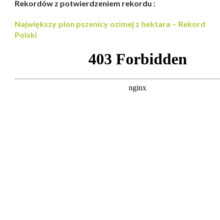
Rekordów z potwierdzeniem rekordu :
Największy plon pszenicy ozimej z hektara – Rekord
Polski