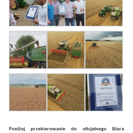
Poniżej przekierowanie do oficjalnego Biura