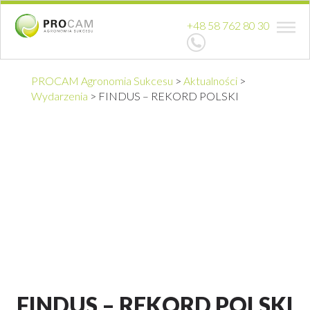
+48 58 762 80 30
PROCAM Agronomia Sukcesu
>
Aktualności
>
Wydarzenia
>
FINDUS – REKORD POLSKI
FINDUS – REKORD POLSKI